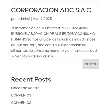
CORPORACION ADC S.A.C.
por
adminC
|
Ago 4, 2025
📌 Información de la Empresa RUC:20119546851
RUBRO: ELABORACIÓN DE ALIMENTOS Y CONSUMO
HUMANO Somos una de las industrias más grandes
del Sur del Perú, dedicada a la elaboración de
alimentos de consumo humano y animal de calidad.
🔹 Servicios Fabricación y...
Buscar
Recent Posts
Placas de Rodaje
CONVENIOS
CONVENIOS