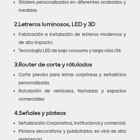
Stickers personalizados en diferentes acabados y
medidas
2.Letreros luminosos, LED y 3D
Fabricación e instalación de letreros modernos y
de alto impacto.
Tecnología LED de bajo consumo y larga vida útil.
3.Router de corte y rótulados
Corte preciso para letras corpóreas y señalética
personalizada.
Rotulación de vehículos, fachadas y espacios
comerciales
4.Señales y ploteos
Señalización Corporativa, institucional y comercial.
Ploteos decorativos y publicitarios en vinil de alta
resistencia.