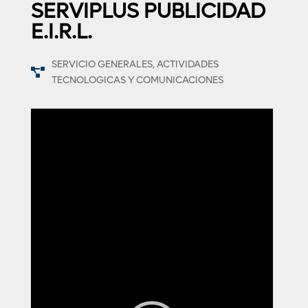
SERVIPLUS PUBLICIDAD
E.I.R.L.
SERVICIO GENERALES, ACTIVIDADES
TECNOLOGICAS Y COMUNICACIONES
Reproductor
de
vídeo