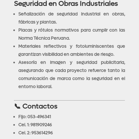
Seguridad en Obras Industriales
Señalización de seguridad industrial en obras,
fábricas y plantas.
Placas y rótulos normativos para cumplir con las
Norma Técnica Peruana.
Materiales reflectivos y fotoluminiscentes que
garantizan visibilidad en ambientes de riesgo.
Asesoría en imagen y seguridad publicitaria,
asegurando que cada proyecto refuerce tanto la
comunicación de marca como la seguridad en el
entorno laboral.
📞 Contactos
Fijo: 053-496341
Cel. 1: 981909246
Cel. 2: 953614296