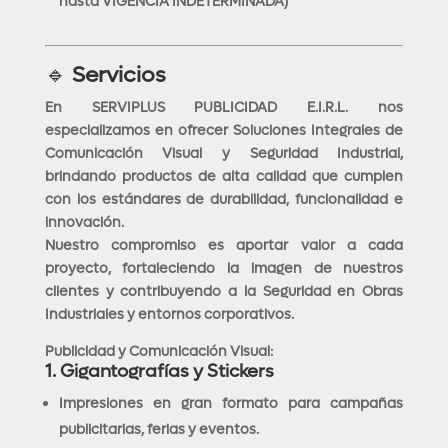
hasta VIGENCIA INDETERMINADA)
🔹
Servicios
En SERVIPLUS PUBLICIDAD E.I.R.L. nos
especializamos en ofrecer Soluciones Integrales de
Comunicación Visual y Seguridad Industrial,
brindando productos de alta calidad que cumplen
con los estándares de durabilidad, funcionalidad e
innovación.
Nuestro compromiso es aportar valor a cada
proyecto, fortaleciendo la imagen de nuestros
clientes y contribuyendo a la Seguridad en Obras
Industriales y entornos corporativos.
Publicidad y Comunicación Visual:
1. Gigantografías y Stickers
Impresiones en gran formato para campañas
publicitarias, ferias y eventos.