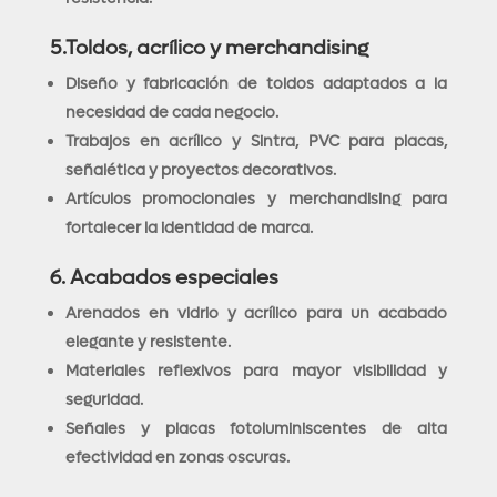
5.Toldos, acrílico y merchandising
Diseño y fabricación de toldos adaptados a la
necesidad de cada negocio.
Trabajos en acrílico y Sintra, PVC para placas,
señalética y proyectos decorativos.
Artículos promocionales y merchandising para
fortalecer la identidad de marca.
6. Acabados especiales
Arenados en vidrio y acrílico para un acabado
elegante y resistente.
Materiales reflexivos para mayor visibilidad y
seguridad.
Señales y placas fotoluminiscentes de alta
efectividad en zonas oscuras.